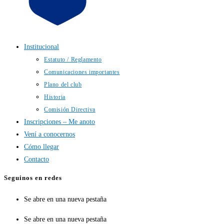
Institucional
Estatuto / Reglamento
Comunicaciones importantes
Plano del club
Historia
Comisión Directiva
Inscripciones – Me anoto
Vení a conocernos
Cómo llegar
Contacto
Seguinos en redes
Se abre en una nueva pestaña
Se abre en una nueva pestaña