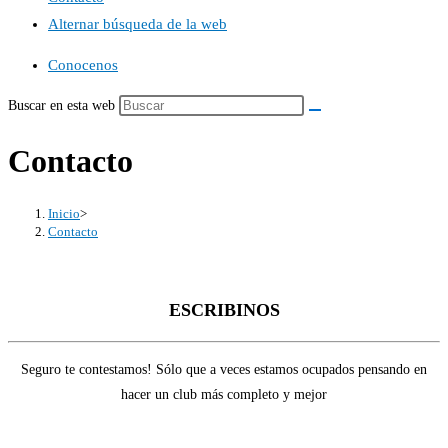
Alternar búsqueda de la web
Conocenos
Buscar en esta web
Contacto
Inicio
>
Contacto
ESCRIBINOS
Seguro te contestamos! Sólo que a veces estamos ocupados pensando en
hacer un club más completo y mejor