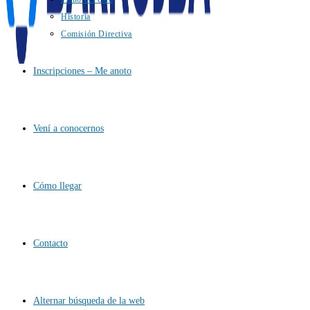
Historia
Comisión Directiva
Inscripciones – Me anoto
Vení a conocernos
Cómo llegar
Contacto
Alternar búsqueda de la web