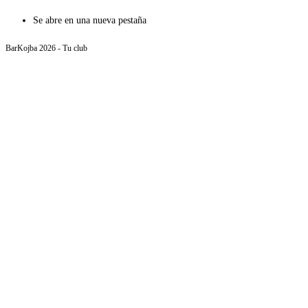
Se abre en una nueva pestaña
BarKojba 2026 - Tu club