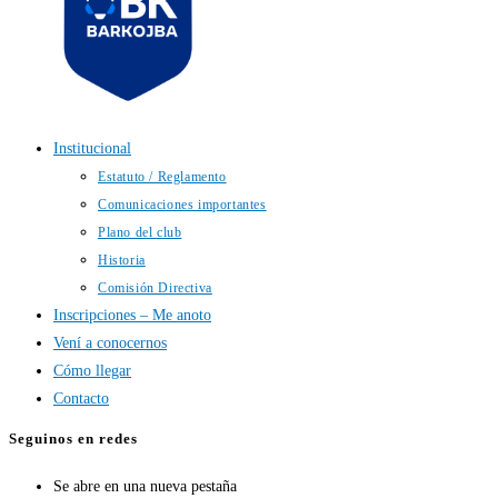
Institucional
Estatuto / Reglamento
Comunicaciones importantes
Plano del club
Historia
Comisión Directiva
Inscripciones – Me anoto
Vení a conocernos
Cómo llegar
Contacto
Seguinos en redes
Se abre en una nueva pestaña