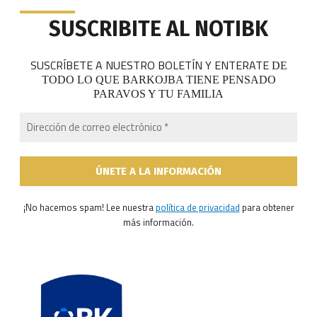
SUSCRIBITE AL NOTIBK
SUSCRÍBETE A NUESTRO BOLETÍN Y ENTERATE
DE
TODO LO QUE BARKOJBA TIENE PENSADO
PARAVOS Y TU FAMILIA
¡No hacemos spam! Lee nuestra
política de privacidad
para obtener
más información.