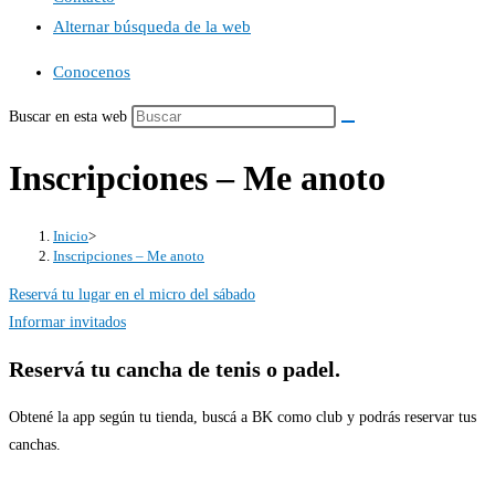
Alternar búsqueda de la web
Conocenos
Buscar en esta web
Inscripciones – Me anoto
Inicio
>
Inscripciones – Me anoto
Reservá tu lugar en el micro del sábado
Informar invitados
Reservá tu cancha de tenis o padel.
Obtené la app según tu tienda, buscá a BK como club y podrás reservar tus
canchas.