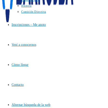
Historia
Comisión Directiva
Inscripciones – Me anoto
Vení a conocernos
Cómo llegar
Contacto
Alternar búsqueda de la web