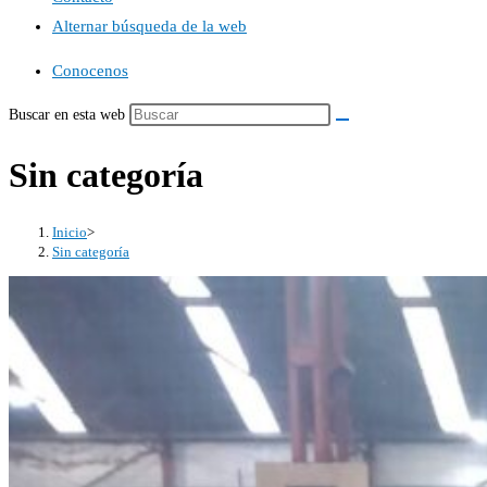
Alternar búsqueda de la web
Conocenos
Buscar en esta web
Sin categoría
Inicio
>
Sin categoría