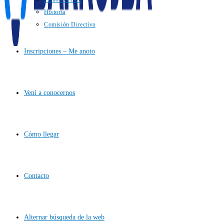
Historia
Comisión Directiva
Inscripciones – Me anoto
Vení a conocernos
Cómo llegar
Contacto
Alternar búsqueda de la web