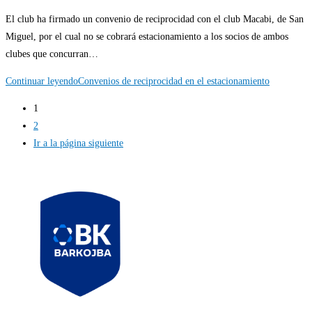
El club ha firmado un convenio de reciprocidad con el club Macabi, de San
Miguel, por el cual no se cobrará estacionamiento a los socios de ambos
clubes que concurran…
Continuar leyendo
Convenios de reciprocidad en el estacionamiento
1
2
Ir a la página siguiente