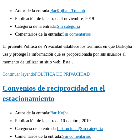
Autor de la entrada:
BarKojba - Tu club
Publicación de la entrada:
4 noviembre, 2019
Categoría de la entrada:
Sin categoría
Comentarios de la entrada:
Sin comentarios
El presente Política de Privacidad establece los términos en que Barkojba
usa y protege la información que es proporcionada por sus usuarios al
momento de utilizar su sitio web. Esta…
Continuar leyendo
POLÍTICA DE PRIVACIDAD
Convenios de reciprocidad en el
estacionamiento
Autor de la entrada:
Bar Kojba
Publicación de la entrada:
10 octubre, 2019
Categoría de la entrada:
Institucional
/
Sin categoría
Comentarios de la entrada:
Sin comentarios