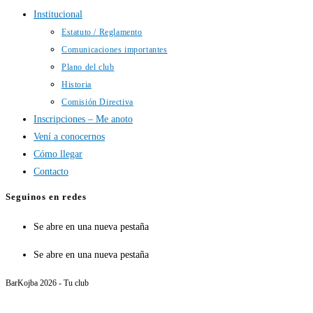
Institucional
Estatuto / Reglamento
Comunicaciones importantes
Plano del club
Historia
Comisión Directiva
Inscripciones – Me anoto
Vení a conocernos
Cómo llegar
Contacto
Seguinos en redes
Se abre en una nueva pestaña
Se abre en una nueva pestaña
BarKojba 2026 - Tu club