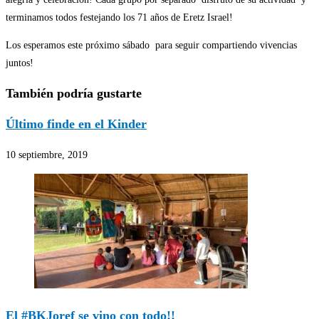
terminamos todos festejando los 71 años de Eretz Israel!
Los esperamos este próximo sábado para seguir compartiendo vivencias
juntos!
También podría gustarte
Último finde en el Kinder
10 septiembre, 2019
El #BKJoref se vino con todo!!