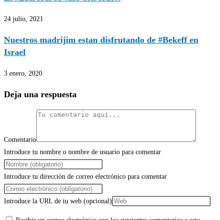
24 julio, 2021
Nuestros madrijim estan disfrutando de #Bekeff en
Israel
3 enero, 2020
Deja una respuesta
Comentario
Introduce tu nombre o nombre de usuario para comentar
Introduce tu dirección de correo electrónico para comentar
Introduce la URL de tu web (opcional)