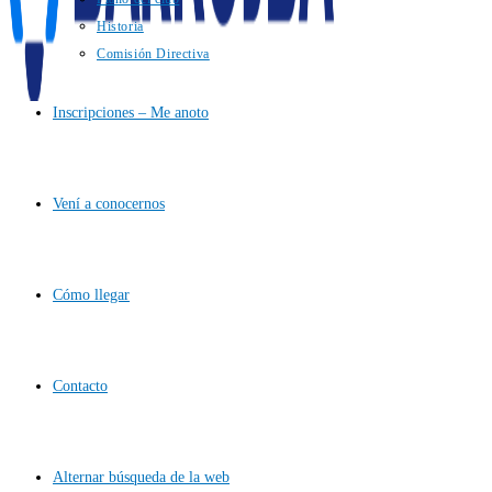
Historia
Comisión Directiva
Inscripciones – Me anoto
Vení a conocernos
Cómo llegar
Contacto
Alternar búsqueda de la web