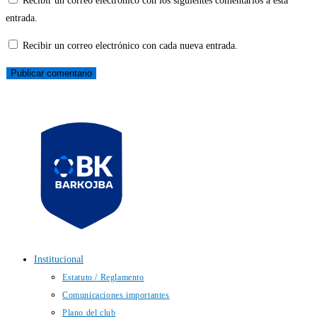
Recibir un correo electrónico con los siguientes comentarios a esta
entrada.
Recibir un correo electrónico con cada nueva entrada.
Institucional
Estatuto / Reglamento
Comunicaciones importantes
Plano del club