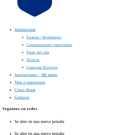
Institucional
Estatuto / Reglamento
Comunicaciones importantes
Plano del club
Historia
Comisión Directiva
Inscripciones – Me anoto
Vení a conocernos
Cómo llegar
Contacto
Seguinos en redes
Se abre en una nueva pestaña
Se abre en una nueva pestaña