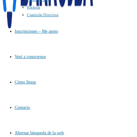
Historia
Comisión Directiva
Inscripciones – Me anoto
Vení a conocernos
Cómo llegar
Contacto
Alternar búsqueda de la web