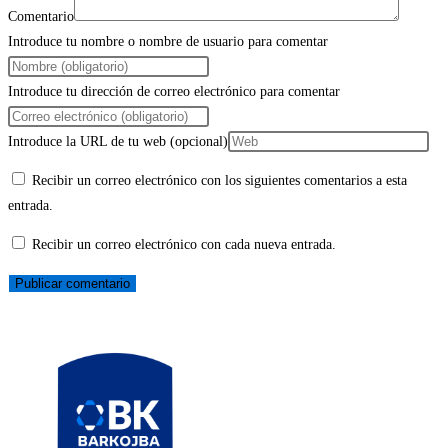
Comentario
Introduce tu nombre o nombre de usuario para comentar
Introduce tu dirección de correo electrónico para comentar
Introduce la URL de tu web (opcional)
Recibir un correo electrónico con los siguientes comentarios a esta
entrada.
Recibir un correo electrónico con cada nueva entrada.