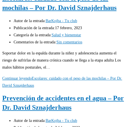
mochilas – Por Dr. David Sznajderhaus
Autor de la entrada:
BarKojba - Tu club
Publicación de la entrada:
17 febrero, 2023
Categoría de la entrada:
Salud y bienenstar
Comentarios de la entrada:
Sin comentarios
Soportar dolor en la espalda durante la niñez y adolescencia aumenta el
riesgo de sufrirlas de manera crónica cuando se llega a la etapa adulta Los
malos hábitos posturales, el…
Continuar leyendo
Escolares: cuidado con el peso de las mochilas – Por Dr.
David Sznajderhaus
Prevención de accidentes en el agua – Por
Dr. David Sznajderhaus
Autor de la entrada:
BarKojba - Tu club