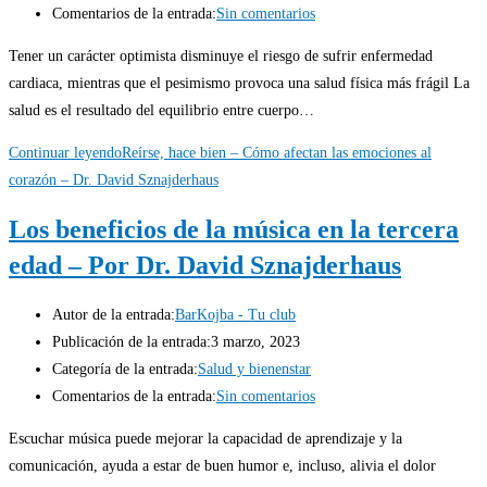
Comentarios de la entrada:
Sin comentarios
Tener un carácter optimista disminuye el riesgo de sufrir enfermedad
cardiaca, mientras que el pesimismo provoca una salud física más frágil La
salud es el resultado del equilibrio entre cuerpo…
Continuar leyendo
Reírse, hace bien – Cómo afectan las emociones al
corazón – Dr. David Sznajderhaus
Los beneficios de la música en la tercera
edad – Por Dr. David Sznajderhaus
Autor de la entrada:
BarKojba - Tu club
Publicación de la entrada:
3 marzo, 2023
Categoría de la entrada:
Salud y bienenstar
Comentarios de la entrada:
Sin comentarios
Escuchar música puede mejorar la capacidad de aprendizaje y la
comunicación, ayuda a estar de buen humor e, incluso, alivia el dolor