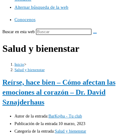
Alternar búsqueda de la web
Conocenos
Buscar en esta web
Salud y bienenstar
Inicio
>
Salud y bienenstar
Reírse, hace bien – Cómo afectan las
emociones al corazón – Dr. David
Sznajderhaus
Autor de la entrada:
BarKojba - Tu club
Publicación de la entrada:
10 marzo, 2023
Categoría de la entrada:
Salud y bienenstar