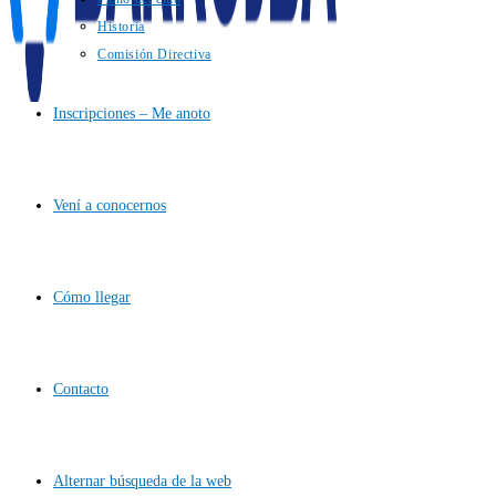
Historia
Comisión Directiva
Inscripciones – Me anoto
Vení a conocernos
Cómo llegar
Contacto
Alternar búsqueda de la web