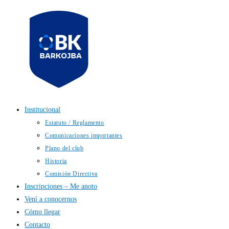
Institucional
Estatuto / Reglamento
Comunicaciones importantes
Plano del club
Historia
Comisión Directiva
Inscripciones – Me anoto
Vení a conocernos
Cómo llegar
Contacto