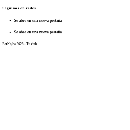
Seguinos en redes
Se abre en una nueva pestaña
Se abre en una nueva pestaña
BarKojba 2026 - Tu club